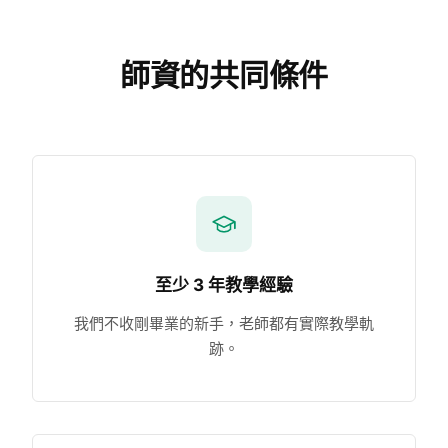
師資的共同條件
至少 3 年教學經驗
我們不收剛畢業的新手，老師都有實際教學軌
跡。