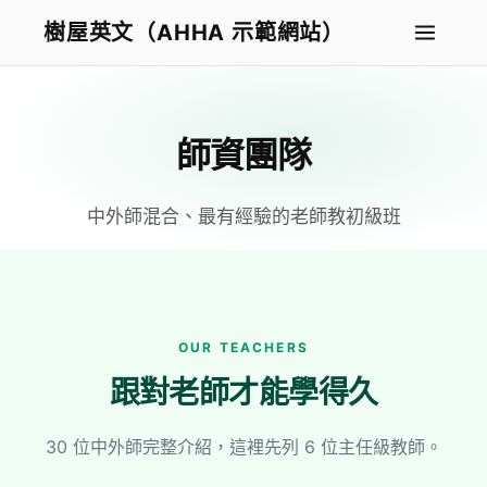
樹屋英文（AHHA 示範網站）
師資團隊
中外師混合、最有經驗的老師教初級班